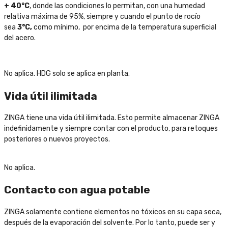
+ 40°C
, donde las condiciones lo permitan, con una humedad
relativa máxima de 95%, siempre y cuando el punto de rocío
sea
3°C,
como mínimo, por encima de la temperatura superficial
del acero.
No aplica. HDG solo se aplica en planta.
Vida útil ilimitada
ZINGA tiene una vida útil ilimitada. Esto permite almacenar ZINGA
indefinidamente y siempre contar con el producto, para retoques
posteriores o nuevos proyectos.
No aplica.
Contacto con agua potable
ZINGA solamente contiene elementos no tóxicos en su capa seca,
después de la evaporación del solvente. Por lo tanto, puede ser y