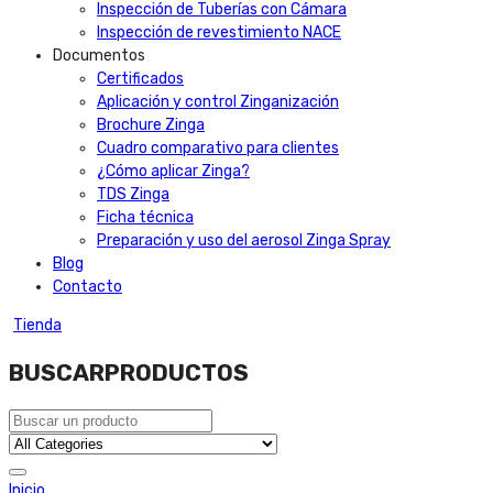
Inspección de Tuberías con Cámara
Inspección de revestimiento NACE
Documentos
Certificados
Aplicación y control Zinganización
Brochure Zinga
Cuadro comparativo para clientes
¿Cómo aplicar Zinga?
TDS Zinga
Ficha técnica
Preparación y uso del aerosol Zinga Spray
Blog
Contacto
Tienda
BUSCAR
PRODUCTOS
Inicio