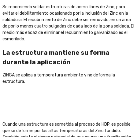
Se recomienda soldar estructuras de acero libres de Zinc, para
evitar el debilitamiento ocasionado por la inclusión del Zinc en la
soldadura. El recubrimiento de Zinc debe ser removido, en un área
de por lo menos cuatro pulgadas de cada lado de la zona soldada. El
medio más eficaz de eliminar el recubrimiento galvanizado es el
esmerilado.
La estructura mantiene su forma
durante la aplicación
ZINGA se aplica a temperatura ambiente y no deforma la
estructura.
Cuando una estructura es sometida al proceso de HDP, es posible
que se deforme por las altas temperaturas del Zinc fundido.