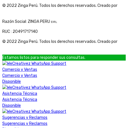
© 2022 Zinga Perú. Todos los derechos reservados. Creado por
www.linkgud.com
Razón Social: ZINGA PERU
EIRL
RUC : 20491717140
© 2022 Zinga Perú. Todos los derechos reservados. Creado por
www.linkgud.com
Estamos listos para responder sus consultas.
Comercio y Ventas
Comercio y Ventas
Disponible
Asistencia Técnica
Asistencia Técnica
Disponible
Sugerencias y Reclamos
Sugerencias y Reclamos