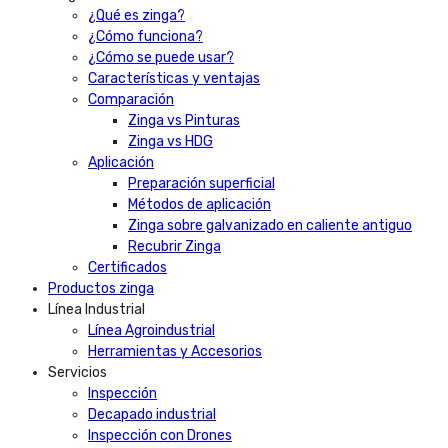
¿Qué es zinga?
¿Cómo funciona?
¿Cómo se puede usar?
Características y ventajas
Comparación
Zinga vs Pinturas
Zinga vs HDG
Aplicación
Preparación superficial
Métodos de aplicación
Zinga sobre galvanizado en caliente antiguo
Recubrir Zinga
Certificados
Productos zinga
Línea Industrial
Línea Agroindustrial
Herramientas y Accesorios
Servicios
Inspección
Decapado industrial
Inspección con Drones