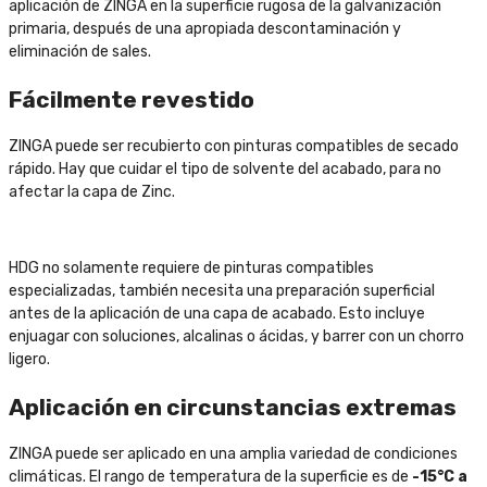
aplicación de ZINGA en la superficie rugosa de la galvanización
primaria, después de una apropiada descontaminación y
eliminación de sales.
Fácilmente revestido
ZINGA puede ser recubierto con pinturas compatibles de secado
rápido. Hay que cuidar el tipo de solvente del acabado, para no
afectar la capa de Zinc.
HDG no solamente requiere de pinturas compatibles
especializadas, también necesita una preparación superficial
antes de la aplicación de una capa de acabado. Esto incluye
enjuagar con soluciones, alcalinas o ácidas, y barrer con un chorro
ligero.
Aplicación en circunstancias extremas
ZINGA puede ser aplicado en una amplia variedad de condiciones
climáticas. El rango de temperatura de la superficie es de
-15°C a