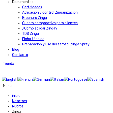
Documentos
Certificados
Aplicación y control Zinganización
Brochure Zinga
Cuadro comparativo para clientes
¿Cómo aplicar Zinga?
TDS Zinga
Ficha técnica
Preparación y uso del aerosol Zinga Spray
Blog
Contacto
Tienda
Menu
inicio
Nosotros
Rubros
Zinga