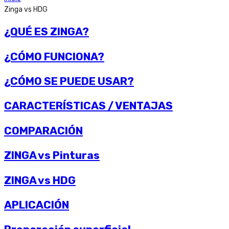
Zinga vs HDG
¿QUÉ ES ZINGA?
¿CÓMO FUNCIONA?
¿CÓMO SE PUEDE USAR?
CARACTERÍSTICAS / VENTAJAS
COMPARACIÓN
ZINGA vs Pinturas
ZINGA vs HDG
APLICACIÓN