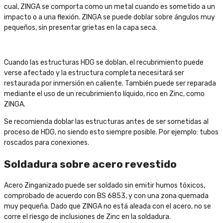
cual, ZINGA se comporta como un metal cuando es sometido a un
impacto o a una flexión. ZINGA se puede doblar sobre ángulos muy
pequeños, sin presentar grietas en la capa seca.
Cuando las estructuras HDG se doblan, el recubrimiento puede
verse afectado y la estructura completa necesitará ser
restaurada por inmersión en caliente. También puede ser reparada
mediante el uso de un recubrimiento líquido, rico en Zinc, como
ZINGA.
Se recomienda doblar las estructuras antes de ser sometidas al
proceso de HDG, no siendo esto siempre posible. Por ejemplo: tubos
roscados para conexiones.
Soldadura sobre acero revestido
Acero Zinganizado puede ser soldado sin emitir humos tóxicos,
comprobado de acuerdo con BS 6853, y con una zona quemada
muy pequeña. Dado que ZINGA no está aleada con el acero, no se
corre el riesgo de inclusiones de Zinc en la soldadura.