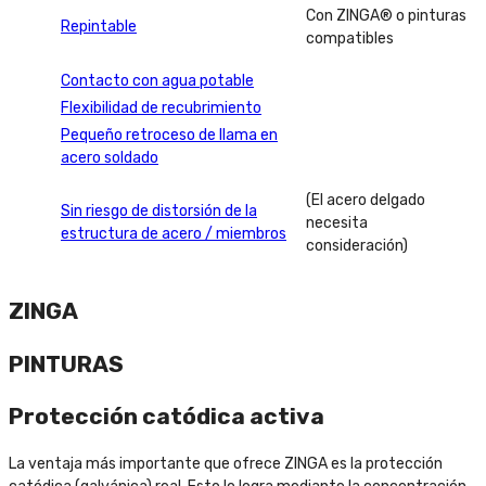
Con ZINGA® o pinturas
Repintable
compatibles
Contacto con agua potable
Flexibilidad de recubrimiento
Pequeño retroceso de llama en
acero soldado
(El acero delgado
Sin riesgo de distorsión de la
necesita
estructura de acero / miembros
consideración)
ZINGA
PINTURAS
Protección catódica activa
La ventaja más importante que ofrece ZINGA es la protección