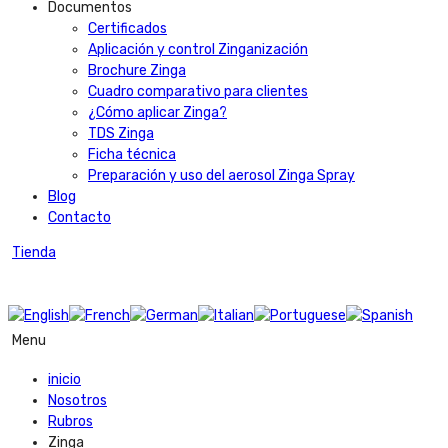
Documentos
Certificados
Aplicación y control Zinganización
Brochure Zinga
Cuadro comparativo para clientes
¿Cómo aplicar Zinga?
TDS Zinga
Ficha técnica
Preparación y uso del aerosol Zinga Spray
Blog
Contacto
Tienda
Menu
inicio
Nosotros
Rubros
Zinga