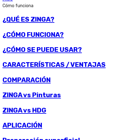
Cómo funciona
¿QUÉ ES ZINGA?
¿CÓMO FUNCIONA?
¿CÓMO SE PUEDE USAR?
CARACTERÍSTICAS / VENTAJAS
COMPARACIÓN
ZINGA vs Pinturas
ZINGA vs HDG
APLICACIÓN